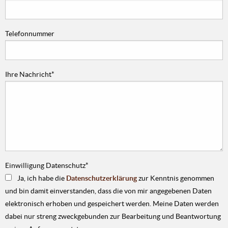
Telefonnummer
Ihre Nachricht
*
Einwilligung Datenschutz
*
Ja, ich habe die
Datenschutzerklärung
zur Kenntnis genommen
und bin damit einverstanden, dass die von mir angegebenen Daten
elektronisch erhoben und gespeichert werden. Meine Daten werden
dabei nur streng zweckgebunden zur Bearbeitung und Beantwortung